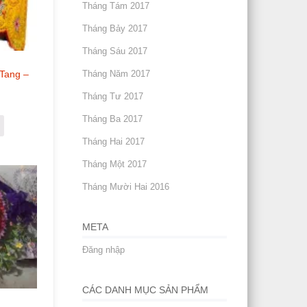
Tháng Tám 2017
Tháng Bảy 2017
Tháng Sáu 2017
Tháng Năm 2017
Tang –
Tháng Tư 2017
Tháng Ba 2017
Tháng Hai 2017
Tháng Một 2017
Tháng Mười Hai 2016
META
Đăng nhập
CÁC DANH MỤC SẢN PHẨM