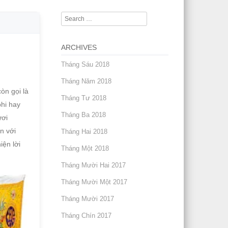
Search
ARCHIVES
Tháng Sáu 2018
Tháng Năm 2018
òn gọi là
Tháng Tư 2018
phi hay
Tháng Ba 2018
ươi
n với
Tháng Hai 2018
iện lời
Tháng Một 2018
Tháng Mười Hai 2017
Tháng Mười Một 2017
Tháng Mười 2017
Tháng Chín 2017