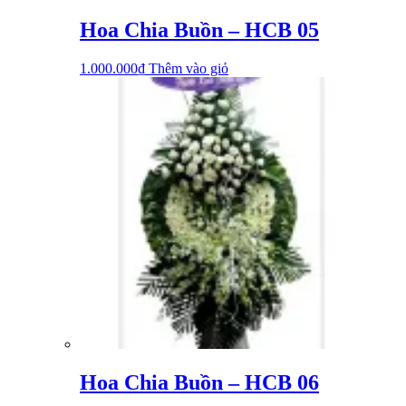
Hoa Chia Buồn – HCB 05
1.000.000
₫
Thêm vào giỏ
Hoa Chia Buồn – HCB 06