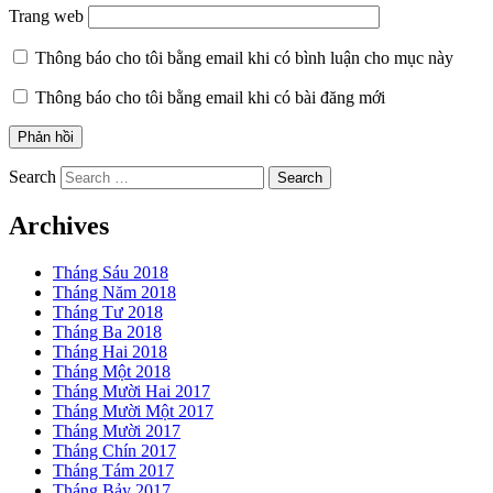
Trang web
Thông báo cho tôi bằng email khi có bình luận cho mục này
Thông báo cho tôi bằng email khi có bài đăng mới
Search
Archives
Tháng Sáu 2018
Tháng Năm 2018
Tháng Tư 2018
Tháng Ba 2018
Tháng Hai 2018
Tháng Một 2018
Tháng Mười Hai 2017
Tháng Mười Một 2017
Tháng Mười 2017
Tháng Chín 2017
Tháng Tám 2017
Tháng Bảy 2017