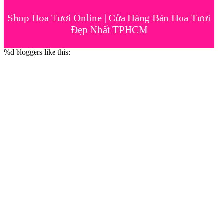
Shop Hoa Tươi Online | Cửa Hàng Bán Hoa Tươi
Đẹp Nhất TPHCM
%d
bloggers like this: