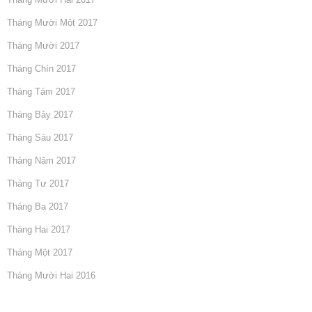
Tháng Mười Một 2017
Tháng Mười 2017
Tháng Chín 2017
Tháng Tám 2017
Tháng Bảy 2017
Tháng Sáu 2017
Tháng Năm 2017
Tháng Tư 2017
Tháng Ba 2017
Tháng Hai 2017
Tháng Một 2017
Tháng Mười Hai 2016