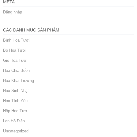
META
Đăng nhập
CÁC DANH MỤC SẢN PHẨM
Bình Hoa Tươi
Bó Hoa Tươi
Giỏ Hoa Tươi
Hoa Chia Buồn
Hoa Khai Trương
Hoa Sinh Nhật
Hoa Tình Yêu
Hộp Hoa Tươi
Lan Hồ Điệp
Uncategorized