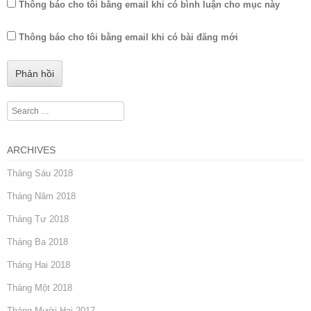
Thông báo cho tôi bằng email khi có bình luận cho mục này
Thông báo cho tôi bằng email khi có bài đăng mới
Search
ARCHIVES
Tháng Sáu 2018
Tháng Năm 2018
Tháng Tư 2018
Tháng Ba 2018
Tháng Hai 2018
Tháng Một 2018
Tháng Mười Hai 2017