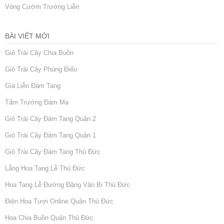
Vòng Cườm Trướng Liễn
BÀI VIẾT MỚI
Giỏ Trái Cây Chia Buồn
Giỏ Trái Cây Phúng Điếu
Giá Liễn Đám Tang
Tấm Trướng Đám Ma
Giỏ Trái Cây Đám Tang Quận 2
Giỏ Trái Cây Đám Tang Quận 1
Giỏ Trái Cây Đám Tang Thủ Đức
Lẵng Hoa Tang Lễ Thủ Đức
Hoa Tang Lễ Đường Đặng Văn Bi Thủ Đức
Điện Hoa Tươi Online Quận Thủ Đức
Hoa Chia Buồn Quận Thủ Đức