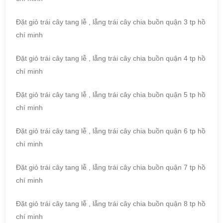
Đặt giỏ trái cây tang lễ , lẵng trái cây chia buồn quận 3 tp hồ
chí minh
Đặt giỏ trái cây tang lễ , lẵng trái cây chia buồn quận 4 tp hồ
chí minh
Đặt giỏ trái cây tang lễ , lẵng trái cây chia buồn quận 5 tp hồ
chí minh
Đặt giỏ trái cây tang lễ , lẵng trái cây chia buồn quận 6 tp hồ
chí minh
Đặt giỏ trái cây tang lễ , lẵng trái cây chia buồn quận 7 tp hồ
chí minh
Đặt giỏ trái cây tang lễ , lẵng trái cây chia buồn quận 8 tp hồ
chí minh