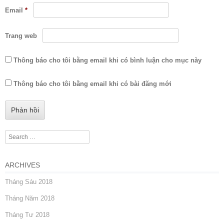
Email
*
Trang web
Thông báo cho tôi bằng email khi có bình luận cho mục này
Thông báo cho tôi bằng email khi có bài đăng mới
Search
ARCHIVES
Tháng Sáu 2018
Tháng Năm 2018
Tháng Tư 2018