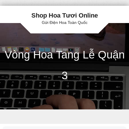
Shop Hoa Tươi Online
Gửi Điện Hoa Toàn Quốc
Vòng Hoa Tang Lễ Quận
3
Skip to content