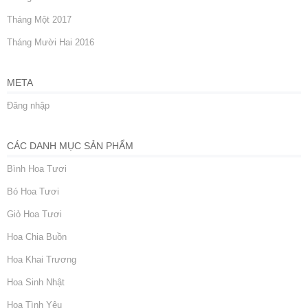
Tháng Một 2017
Tháng Mười Hai 2016
META
Đăng nhập
CÁC DANH MỤC SẢN PHẨM
Bình Hoa Tươi
Bó Hoa Tươi
Giỏ Hoa Tươi
Hoa Chia Buồn
Hoa Khai Trương
Hoa Sinh Nhật
Hoa Tình Yêu