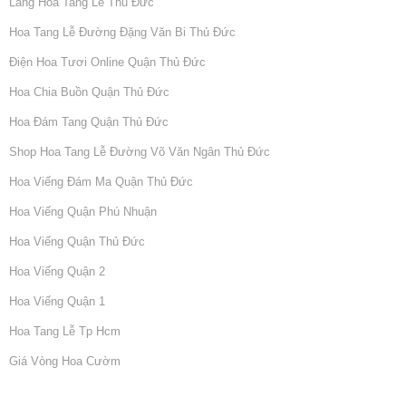
Lẵng Hoa Tang Lễ Thủ Đức
Hoa Tang Lễ Đường Đặng Văn Bi Thủ Đức
Điện Hoa Tươi Online Quận Thủ Đức
Hoa Chia Buồn Quận Thủ Đức
Hoa Đám Tang Quận Thủ Đức
Shop Hoa Tang Lễ Đường Võ Văn Ngân Thủ Đức
Hoa Viếng Đám Ma Quận Thủ Đức
Hoa Viếng Quận Phú Nhuận
Hoa Viếng Quận Thủ Đức
Hoa Viếng Quận 2
Hoa Viếng Quận 1
Hoa Tang Lễ Tp Hcm
Giá Vòng Hoa Cườm