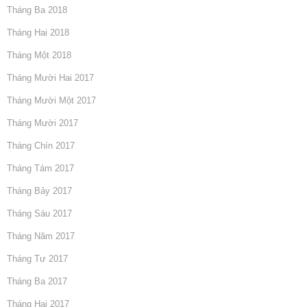
Tháng Ba 2018
Tháng Hai 2018
Tháng Một 2018
Tháng Mười Hai 2017
Tháng Mười Một 2017
Tháng Mười 2017
Tháng Chín 2017
Tháng Tám 2017
Tháng Bảy 2017
Tháng Sáu 2017
Tháng Năm 2017
Tháng Tư 2017
Tháng Ba 2017
Tháng Hai 2017