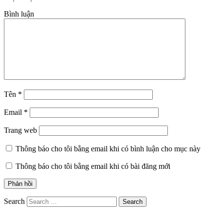
Bình luận
Tên
*
Email
*
Trang web
Thông báo cho tôi bằng email khi có bình luận cho mục này
Thông báo cho tôi bằng email khi có bài đăng mới
Search