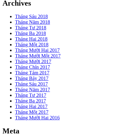
Archives
Tháng Sáu 2018
Tháng Năm 2018
Tháng Tư 2018
Tháng Ba 2018
Tháng Hai 2018
Tháng Một 2018
Tháng Mười Hai 2017
Tháng Mười Một 2017
Tháng Mười 2017
Tháng Chín 2017
Tháng Tám 2017
Tháng Bảy 2017
Tháng Sáu 2017
Tháng Năm 2017
Tháng Tư 2017
Tháng Ba 2017
Tháng Hai 2017
Tháng Một 2017
Tháng Mười Hai 2016
Meta