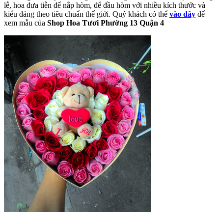
lễ, hoa đưa tiễn để nắp hòm, để đầu hòm với nhiều kích thước và
kiểu dáng theo tiêu chuẩn thế giới. Quý khách có thể
vào đây
để
xem mẫu của
Shop Hoa Tươi Phường 13 Quận 4