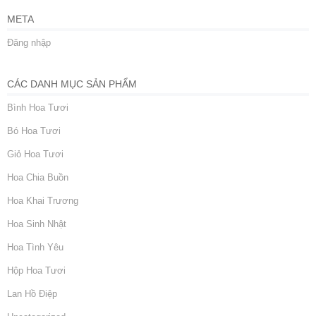
META
Đăng nhập
CÁC DANH MỤC SẢN PHẨM
Bình Hoa Tươi
Bó Hoa Tươi
Giỏ Hoa Tươi
Hoa Chia Buồn
Hoa Khai Trương
Hoa Sinh Nhật
Hoa Tình Yêu
Hộp Hoa Tươi
Lan Hồ Điệp