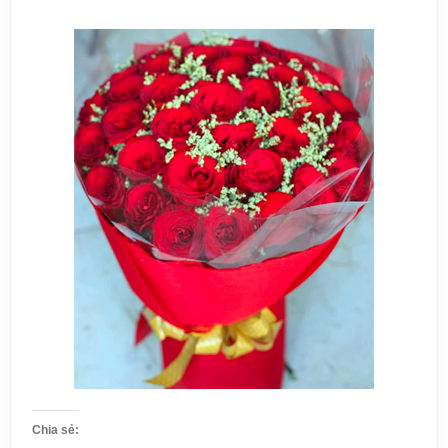
Chia sẻ: