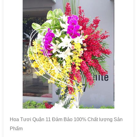
Hoa Tươi Quận 11 Đảm Bảo 100% Chất lượng Sản
Phẩm