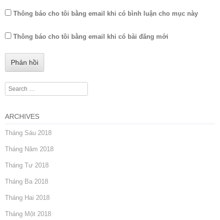
Thông báo cho tôi bằng email khi có bình luận cho mục này
Thông báo cho tôi bằng email khi có bài đăng mới
Search
ARCHIVES
Tháng Sáu 2018
Tháng Năm 2018
Tháng Tư 2018
Tháng Ba 2018
Tháng Hai 2018
Tháng Một 2018