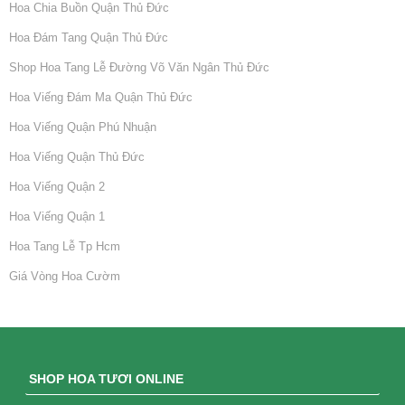
Hoa Chia Buồn Quận Thủ Đức
Hoa Đám Tang Quận Thủ Đức
Shop Hoa Tang Lễ Đường Võ Văn Ngân Thủ Đức
Hoa Viếng Đám Ma Quận Thủ Đức
Hoa Viếng Quận Phú Nhuận
Hoa Viếng Quận Thủ Đức
Hoa Viếng Quận 2
Hoa Viếng Quận 1
Hoa Tang Lễ Tp Hcm
Giá Vòng Hoa Cườm
SHOP HOA TƯƠI ONLINE