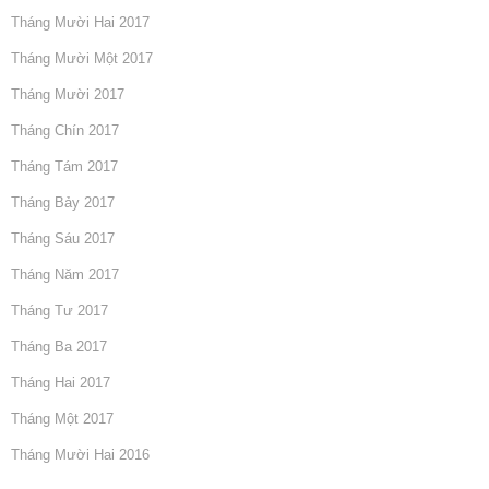
Tháng Mười Hai 2017
Tháng Mười Một 2017
Tháng Mười 2017
Tháng Chín 2017
Tháng Tám 2017
Tháng Bảy 2017
Tháng Sáu 2017
Tháng Năm 2017
Tháng Tư 2017
Tháng Ba 2017
Tháng Hai 2017
Tháng Một 2017
Tháng Mười Hai 2016