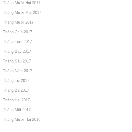
Tháng Mười Hai 2017
Tháng Mười Một 2017
Tháng Mười 2017
Tháng Chín 2017
Tháng Tám 2017
Tháng Bảy 2017
Tháng Sáu 2017
Tháng Năm 2017
Tháng Tư 2017
Tháng Ba 2017
Tháng Hai 2017
Tháng Một 2017
Tháng Mười Hai 2016