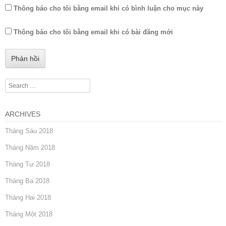
Thông báo cho tôi bằng email khi có bình luận cho mục này
Thông báo cho tôi bằng email khi có bài đăng mới
Search
ARCHIVES
Tháng Sáu 2018
Tháng Năm 2018
Tháng Tư 2018
Tháng Ba 2018
Tháng Hai 2018
Tháng Một 2018