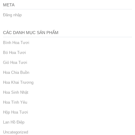
META
Đăng nhập
CÁC DANH MỤC SẢN PHẨM
Bình Hoa Tươi
Bó Hoa Tươi
Giỏ Hoa Tươi
Hoa Chia Buồn
Hoa Khai Trương
Hoa Sinh Nhật
Hoa Tình Yêu
Hộp Hoa Tươi
Lan Hồ Điệp
Uncategorized