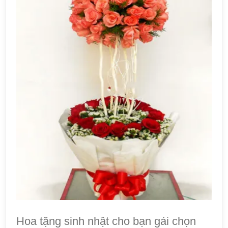
Hoa tặng sinh nhật cho bạn gái chọn