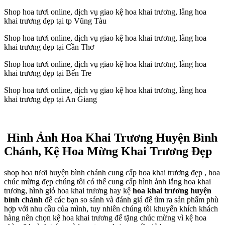
Shop hoa tươi online, dịch vụ giao kệ hoa khai trương, lẵng hoa
khai trương đẹp tại tp Vũng Tàu
Shop hoa tươi online, dịch vụ giao kệ hoa khai trương, lẵng hoa
khai trương đẹp tại Cần Thơ
Shop hoa tươi online, dịch vụ giao kệ hoa khai trương, lẵng hoa
khai trương đẹp tại Bến Tre
Shop hoa tươi online, dịch vụ giao kệ hoa khai trương, lẵng hoa
khai trương đẹp tại An Giang
Hình Ảnh Hoa Khai Trương Huyện Bình
Chánh, Kệ Hoa Mừng Khai Trương Đẹp
shop hoa tươi huyện bình chánh cung cấp hoa khai trương đẹp , hoa
chúc mừng đẹp chúng tôi có thể cung cấp hình ảnh lẵng hoa khai
trương, hình giỏ hoa khai trương hay kệ
hoa khai trương huyện
bình chánh
để các bạn so sánh và đánh giá để tìm ra sản phẩm phù
hợp với nhu cầu của mình, tuy nhiên chúng tôi khuyến khích khách
hàng nên chọn kệ hoa khai trương để tặng chúc mừng vì kệ hoa