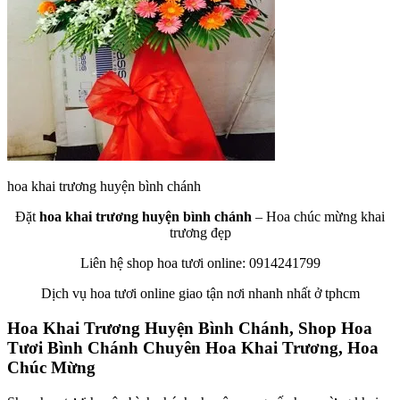
hoa khai trương huyện bình chánh
Đặt
hoa khai trương huyện bình chánh
– Hoa chúc mừng khai
trương đẹp
Liên hệ shop hoa tươi online: 0914241799
Dịch vụ hoa tươi online giao tận nơi nhanh nhất ở tphcm
Hoa Khai Trương Huyện Bình Chánh, Shop Hoa
Tươi Bình Chánh Chuyên Hoa Khai Trương, Hoa
Chúc Mừng