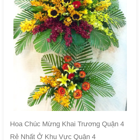
Hoa Chúc Mừng Khai Trương Quận 4
Rẻ Nhất Ở Khu Vực Quận 4