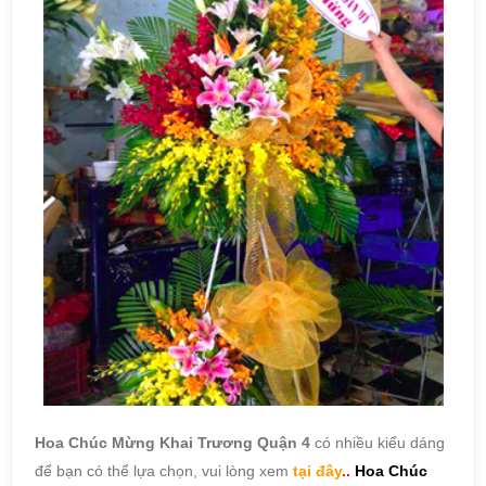
Hoa Chúc Mừng Khai Trương Quận 4
có nhiều kiểu dáng
để bạn có thể lựa chọn, vui lòng xem
tại đây
.
.
Hoa Chúc