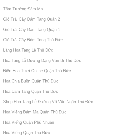
Tấm Trướng Đám Ma
Giỏ Trái Cây Đám Tang Quận 2
Giỏ Trái Cây Đám Tang Quận 1
Giỏ Trái Cây Đám Tang Thủ Đức
Lẵng Hoa Tang Lễ Thủ Đức
Hoa Tang Lễ Đường Đặng Văn Bi Thủ Đức
Điện Hoa Tươi Online Quận Thủ Đức
Hoa Chia Buồn Quận Thủ Đức
Hoa Đám Tang Quận Thủ Đức
Shop Hoa Tang Lễ Đường Võ Văn Ngân Thủ Đức
Hoa Viếng Đám Ma Quận Thủ Đức
Hoa Viếng Quận Phú Nhuận
Hoa Viếng Quận Thủ Đức