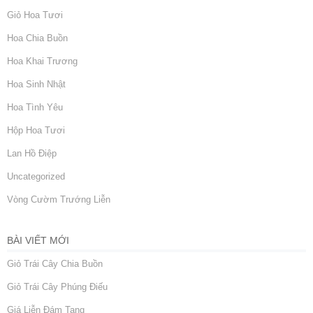
Giỏ Hoa Tươi
Hoa Chia Buồn
Hoa Khai Trương
Hoa Sinh Nhật
Hoa Tình Yêu
Hộp Hoa Tươi
Lan Hồ Điệp
Uncategorized
Vòng Cườm Trướng Liễn
BÀI VIẾT MỚI
Giỏ Trái Cây Chia Buồn
Giỏ Trái Cây Phúng Điếu
Giá Liễn Đám Tang