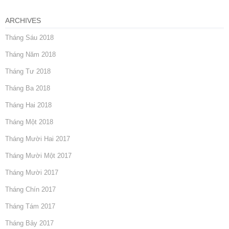
ARCHIVES
Tháng Sáu 2018
Tháng Năm 2018
Tháng Tư 2018
Tháng Ba 2018
Tháng Hai 2018
Tháng Một 2018
Tháng Mười Hai 2017
Tháng Mười Một 2017
Tháng Mười 2017
Tháng Chín 2017
Tháng Tám 2017
Tháng Bảy 2017