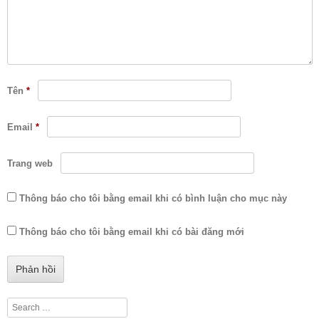
Tên
*
Email
*
Trang web
Thông báo cho tôi bằng email khi có bình luận cho mục này
Thông báo cho tôi bằng email khi có bài đăng mới
Search