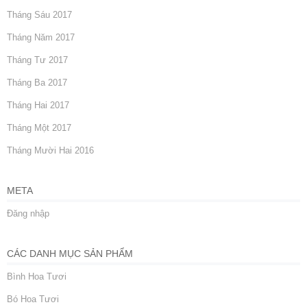
Tháng Sáu 2017
Tháng Năm 2017
Tháng Tư 2017
Tháng Ba 2017
Tháng Hai 2017
Tháng Một 2017
Tháng Mười Hai 2016
META
Đăng nhập
CÁC DANH MỤC SẢN PHẨM
Bình Hoa Tươi
Bó Hoa Tươi