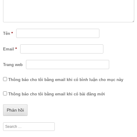
Tên
*
Email
*
Trang web
Thông báo cho tôi bằng email khi có bình luận cho mục này
Thông báo cho tôi bằng email khi có bài đăng mới
Search