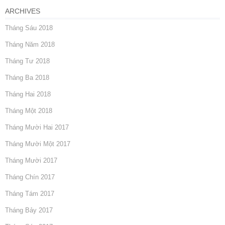
ARCHIVES
Tháng Sáu 2018
Tháng Năm 2018
Tháng Tư 2018
Tháng Ba 2018
Tháng Hai 2018
Tháng Một 2018
Tháng Mười Hai 2017
Tháng Mười Một 2017
Tháng Mười 2017
Tháng Chín 2017
Tháng Tám 2017
Tháng Bảy 2017