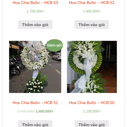
Hoa Chia Buồn – HCB 53
Hoa Chia Buồn – HCB 52
1.700.000
₫
1.000.000
₫
Thêm vào giỏ
Thêm vào giỏ
Giảm giá!
Hoa Chia Buồn – HCB 51
Hoa Chia Buồn – HCB 50
2.700.000
₫
2.400.000
₫
1.100.000
₫
Thêm vào giỏ
Thêm vào giỏ