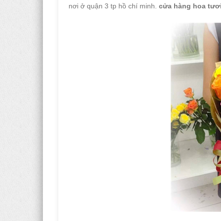
nơi ở quận 3 tp hồ chí minh.
cửa hàng hoa tươ