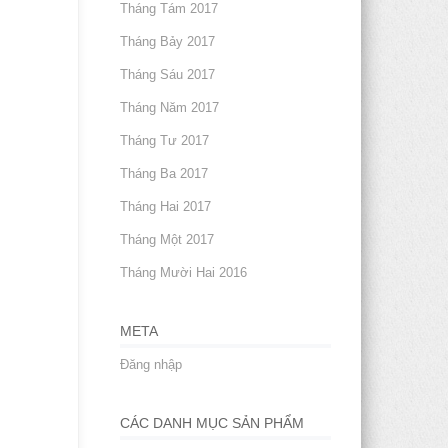
Tháng Tám 2017
Tháng Bảy 2017
Tháng Sáu 2017
Tháng Năm 2017
Tháng Tư 2017
Tháng Ba 2017
Tháng Hai 2017
Tháng Một 2017
Tháng Mười Hai 2016
META
Đăng nhập
CÁC DANH MỤC SẢN PHẨM