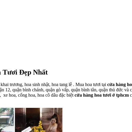
 Tươi Đẹp Nhất
khai trương, hoa sinh nhật, hoa tang lễ . Mua hoa tươi tại
cửa hàng ho
uận 12, quận bình chánh, quận gò vấp, quận bình tân, quận thủ đức và 
 xe hoa, cổng hoa, hoa cô dâu đặc biệt
cửa hàng hoa tươi ở tphcm
c