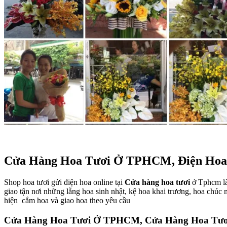
Cửa Hàng Hoa Tươi Ở TPHCM, Điện Hoa 
Shop hoa tươi gửi điện hoa online tại
Cửa hàng hoa tươi
ở Tphcm là
giao tận nơi những lẵng hoa sinh nhật, kệ hoa khai trương, hoa chúc
hiện cắm hoa và giao hoa theo yêu cầu
Cửa Hàng Hoa Tươi Ở TPHCM, Cửa Hàng Hoa Tươ